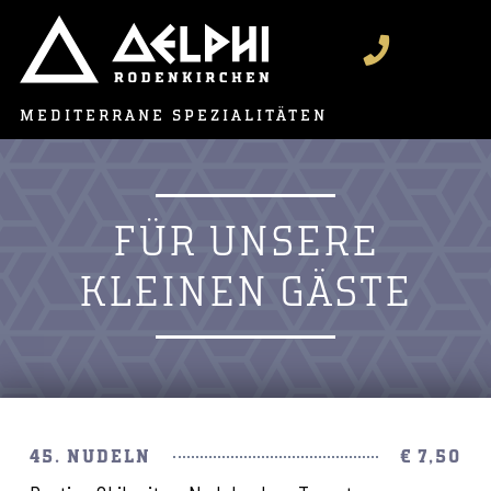
MEDITERRANE SPEZIALITÄTEN
FÜR UNSERE
KLEINEN GÄSTE
45. NUDELN
€ 7,50