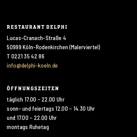
RESTAURANT DELPHI
Lucas-Cranach-Straße 4
50999 Köln-Rodenkirchen (Malerviertel)
T 0221 35 42 86
info@delphi-koeln.de
ÖFFNUNGSZEITEN
täglich 17.00 – 22.00 Uhr
sonn- und feiertags 12.00 – 14.30 Uhr
und 17.00 – 22.00 Uhr
montags Ruhetag