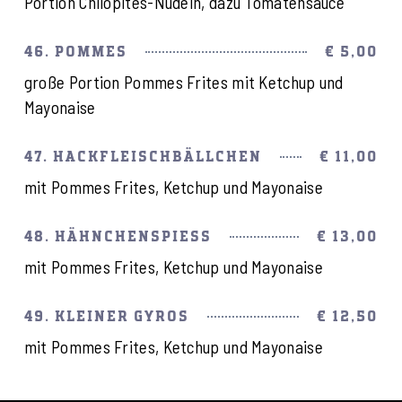
Portion Chilopites-Nudeln, dazu Tomatensauce
46. POMMES
€ 5,00
große Portion Pommes Frites mit Ketchup und
Mayonaise
47. HACKFLEISCH­BÄLLCHEN
€ 11,00
mit Pommes Frites, Ketchup und Mayonaise
48. HÄHNCHENSPIESS
€ 13,00
mit Pommes Frites, Ketchup und Mayonaise
49. KLEINER GYROS
€ 12,50
mit Pommes Frites, Ketchup und Mayonaise