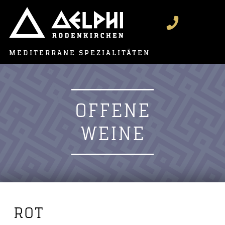
MEDITERRANE SPEZIALITÄTEN
OFFENE
WEINE
ROT