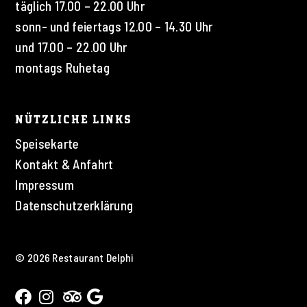
täglich 17.00 – 22.00 Uhr
sonn- und feiertags 12.00 – 14.30 Uhr
und 17.00 – 22.00 Uhr
montags Ruhetag
NÜTZLICHE LINKS
Speisekarte
Kontakt & Anfahrt
Impressum
Datenschutzerklärung
© 2026 Restaurant Delphi